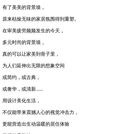
有了美美的背景墙，
原来枯燥无味的家居氛围得到重塑。
在审美疲劳频频发生的今天，
多元时尚的背景墙，
真的可以让家美到骨子里，
为人们延伸出无限的想象空间
或简约，或古典，
或奢华，或清新......
用设计美化生活，
不仅能带来震撼人心的视觉冲击力，
更能营造出生动温暖的居住体验