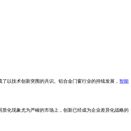
成了以技术创新突围的共识。铝合金门窗行业的持续发展，
智能
同质化现象尤为严峻的市场上，创新已经成为企业差异化战略的