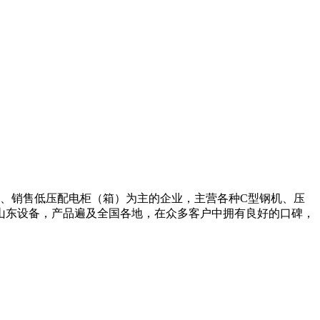
生产、销售低压配电柜（箱）为主的企业，主营各种C型钢机、压
山东设备，产品遍及全国各地，在众多客户中拥有良好的口碑，