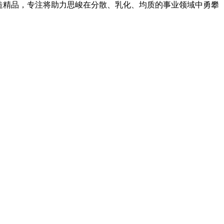
造精品，专注将助力思峻在分散、乳化、均质的事业领域中勇攀