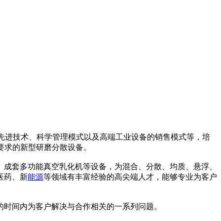
的先进技术、科学管理模式以及高端工业设备的销售模式等，培
要求的新型研磨分散设备。
、成套多功能真空乳化机等设备，为混合、分散、均质、悬浮、
医药、新
能源
等领域有丰富经验的高尖端人才，能够专业为客户
的时间内为客户解决与合作相关的一系列问题。