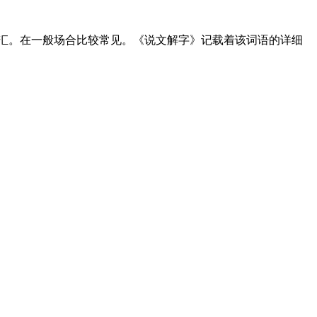
汇。在一般场合比较常见。《说文解字》记载着该词语的详细