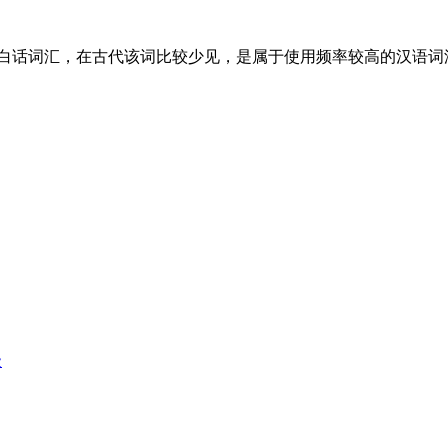
的白话词汇，在古代该词比较少见，是属于使用频率较高的汉语词
级