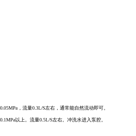
5MPa，流量0.3L/S左右，通常能自然流动即可。
MPa以上。流量0.5L/S左右。冲洗水进入泵腔。