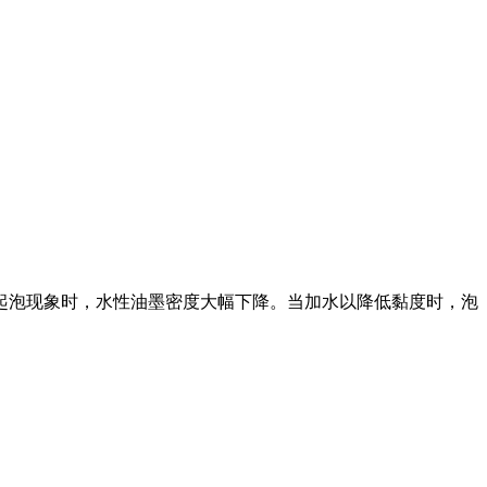
起泡现象时，水性油墨密度大幅下降。当加水以降低黏度时，泡