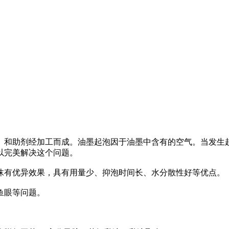
、和助剂经加工而成。油墨起泡因于油墨中含有的空气。当发生
以完美解决这个问题。
沫有优异效果，具有用量少、抑泡时间长、水分散性好等优点。
鱼眼等问题。